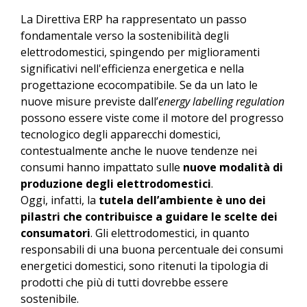
La Direttiva ERP ha rappresentato un passo
fondamentale verso la sostenibilità degli
elettrodomestici, spingendo per miglioramenti
significativi nell'efficienza energetica e nella
progettazione ecocompatibile. Se da un lato le
nuove misure previste dall’
energy labelling regulation
possono essere viste come il motore del progresso
tecnologico degli apparecchi domestici,
contestualmente anche le nuove tendenze nei
consumi hanno impattato sulle
nuove modalità di
produzione degli elettrodomestici
.
Oggi, infatti, la
tutela dell’ambiente è uno dei
pilastri che contribuisce a guidare le scelte dei
consumatori
. Gli elettrodomestici, in quanto
responsabili di una buona percentuale dei consumi
energetici domestici, sono ritenuti la tipologia di
prodotti che più di tutti dovrebbe essere
sostenibile.