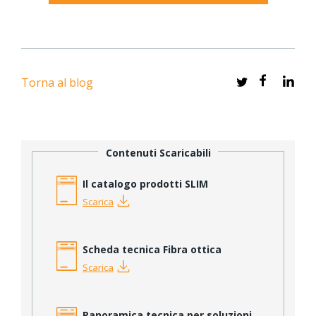
Torna al blog
Contenuti Scaricabili
Il catalogo prodotti SLIM
Scarica
Scheda tecnica Fibra ottica
Scarica
Panoramica tecnica per soluzioni