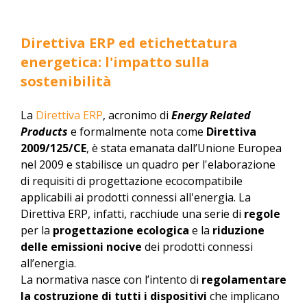
Direttiva ERP ed etichettatura
energetica: l'impatto sulla
sostenibilità
La
Direttiva ERP
, acronimo di
Energy Related
Products
e formalmente nota come
Direttiva
2009/125/CE
, è stata emanata dall’Unione Europea
nel 2009 e stabilisce un quadro per l'elaborazione
di requisiti di progettazione ecocompatibile
applicabili ai prodotti connessi all'energia. La
Direttiva ERP, infatti, racchiude una serie di
regole
per la
progettazione ecologica
e la
riduzione
delle emissioni nocive
dei prodotti connessi
all’energia.
La normativa nasce con l’intento di
regolamentare
la costruzione di tutti i dispositivi
che implicano