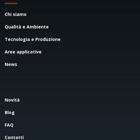
Chi siamo
Qualità e Ambiente
Tecnologia e Produzione
Aree applicative
News
Novità
Blog
FAQ
Contatti