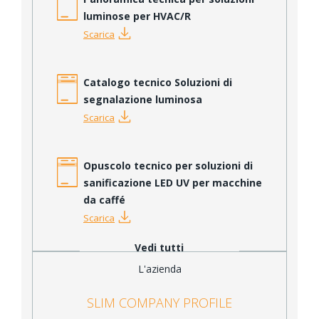
luminose per HVAC/R
Scarica
Catalogo tecnico Soluzioni di
segnalazione luminosa
Scarica
Opuscolo tecnico per soluzioni di
sanificazione LED UV per macchine
da caffé
Scarica
Vedi tutti
L'azienda
SLIM COMPANY PROFILE