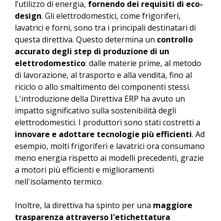
l’utilizzo di energia,
fornendo dei requisiti di eco-
design
. Gli elettrodomestici, come frigoriferi,
lavatrici e forni, sono tra i principali destinatari di
questa direttiva. Questo determina un
controllo
accurato degli step di produzione di un
elettrodomestico
: dalle materie prime, al metodo
di lavorazione, al trasporto e alla vendita, fino al
riciclo o allo smaltimento dei componenti stessi.
L'introduzione della Direttiva ERP ha avuto un
impatto significativo sulla sostenibilità degli
elettrodomestici. I produttori sono stati costretti a
innovare e adottare tecnologie più efficienti
. Ad
esempio, molti frigoriferi e lavatrici ora consumano
meno energia rispetto ai modelli precedenti, grazie
a motori più efficienti e miglioramenti
nell'isolamento termico.
Inoltre, la direttiva ha spinto per una
maggiore
trasparenza attraverso l'etichettatura