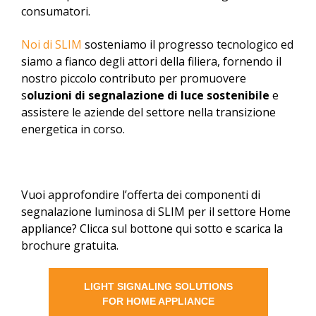
consumatori.
Noi di SLIM
sosteniamo il progresso tecnologico ed
siamo a fianco degli attori della filiera, fornendo il
nostro piccolo contributo per promuovere
s
oluzioni di segnalazione di luce sostenibile
e
assistere le aziende del settore nella transizione
energetica in corso.
Vuoi approfondire l’offerta dei componenti di
segnalazione luminosa di SLIM per il settore Home
appliance? Clicca sul bottone qui sotto e scarica la
brochure gratuita.
LIGHT SIGNALING SOLUTIONS
FOR HOME APPLIANCE