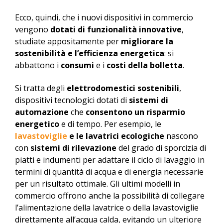
Ecco, quindi, che i nuovi dispositivi in commercio
vengono
dotati di funzionalità innovative
,
studiate appositamente per
migliorare la
sostenibilità e l’efficienza energetica
: si
abbattono i
consumi
e i
costi della bolletta
.
Si tratta degli
elettrodomestici sostenibili
,
dispositivi tecnologici dotati di
sistemi di
automazione
che
consentono un risparmio
energetico
e di tempo. Per esempio, le
lavastoviglie
e le lavatrici ecologiche
nascono
con
sistemi di rilevazione
del grado di sporcizia di
piatti e indumenti per adattare il ciclo di lavaggio in
termini di quantità di acqua e di energia necessarie
per un risultato ottimale. Gli ultimi modelli in
commercio offrono anche la possibilità di collegare
l’alimentazione della lavatrice o della lavastoviglie
direttamente all’acqua calda, evitando un ulteriore