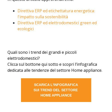
Direttiva ERP ed etichettatura energetica:
l'impatto sulla sostenibilità
Direttiva ERP ed elettrodomestici green ed
ecologici
Quali sono i trend dei grandi e piccoli
elettrodomestici?
Clicca sul bottone qui sotto e scopri l’infografica
dedicata alle tendenze del settore Home appliance.
SCARICA L'INFOGRAFICA
SUI TREND DEL SETTORE
HOME APPLIANCE