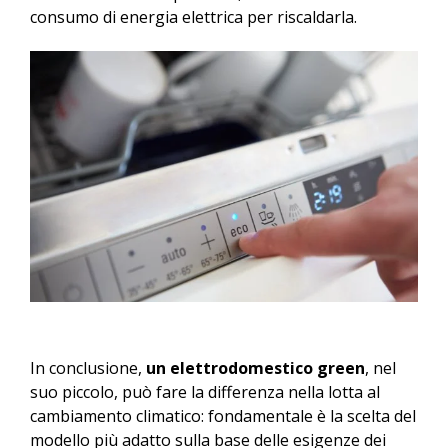
consumo di energia elettrica per riscaldarla.
In conclusione,
un elettrodomestico green
, nel
suo piccolo, può fare la differenza nella lotta al
cambiamento climatico: fondamentale è la scelta del
modello più adatto sulla base delle esigenze dei