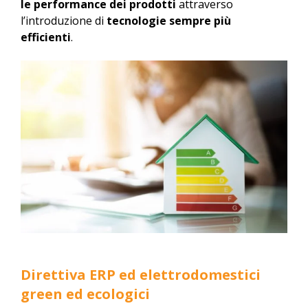
le performance dei prodotti
attraverso
l’introduzione di
tecnologie sempre più
efficienti
.
Direttiva ERP ed elettrodomestici
green ed ecologici