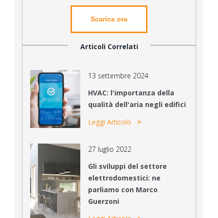
Scarica ora
Articoli Correlati
13 settembre 2024
HVAC: l'importanza della
qualità dell'aria negli edifici
Leggi Articolo
27 luglio 2022
Gli sviluppi del settore
elettrodomestici: ne
parliamo con Marco
Guerzoni