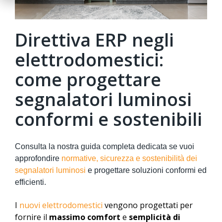
Direttiva ERP negli
elettrodomestici:
come progettare
segnalatori luminosi
conformi e sostenibili
Consulta la nostra guida completa dedicata se vuoi
approfondire
normative, sicurezza e sostenibilità dei
segnalatori luminosi
e progettare soluzioni conformi ed
efficienti.
I
nuovi elettrodomestici
vengono progettati per
fornire il
massimo comfort
e
semplicità di