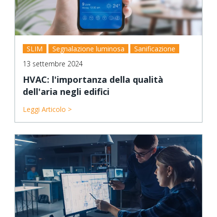
SLIM
Segnalazione luminosa
Sanificazione
13 settembre 2024
HVAC: l'importanza della qualità
dell'aria negli edifici
Leggi Articolo >