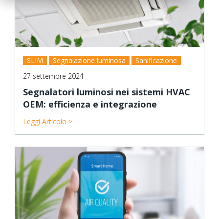
SLIM
Segnalazione luminosa
Sanificazione
27 settembre 2024
Segnalatori luminosi nei sistemi HVAC
OEM: efficienza e integrazione
Leggi Articolo >