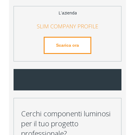
L'azienda
SLIM COMPANY PROFILE
Scarica ora
Cerchi componenti luminosi
per il tuo progetto
professionale?