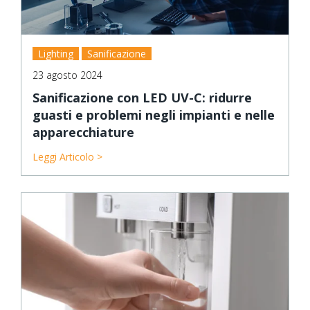
Lighting
Sanificazione
23 agosto 2024
Sanificazione con LED UV-C: ridurre
guasti e problemi negli impianti e nelle
apparecchiature
Leggi Articolo >