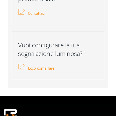
Contattaci
Vuoi configurare la tua
segnalazione luminosa?
Ecco come fare