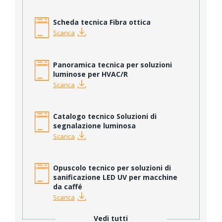
Scheda tecnica Fibra ottica
Scarica
Panoramica tecnica per soluzioni
luminose per HVAC/R
Scarica
Catalogo tecnico Soluzioni di
segnalazione luminosa
Scarica
Opuscolo tecnico per soluzioni di
sanificazione LED UV per macchine
da caffé
Scarica
Vedi tutti