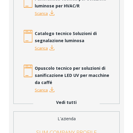
luminose per HVAC/R
Scarica
Catalogo tecnico Soluzioni di
segnalazione luminosa
Scarica
Opuscolo tecnico per soluzioni di
sanificazione LED UV per macchine
da caffé
Scarica
Vedi tutti
L'azienda
SLIM COMPANY PROFILE