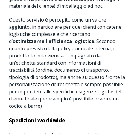
materiale del cliente) d’imballaggio ad hoc.
Questo servizio è percepito come un valore
aggiunto, in particolare per quei clienti con catene
logistiche complesse e che ricercano
d’
ottimizzarne l'efficienza logistica
. Secondo
quanto previsto dalla policy aziendale interna, il
prodotto fornito viene accompagnato da
un’etichetta standard con informazioni di
tracciabilità (ordine, documento di trasporto,
tipologia di prodotto), ma anche su questo fronte la
personalizzazione dell’etichetta è sempre possibile
per rispondere alle specifiche esigenze logiche del
cliente finale (per esempio è possibile inserire un
codice a barre).
Spedizioni worldwide