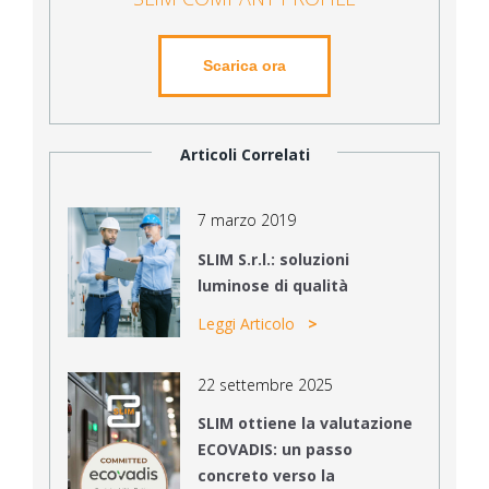
Scarica ora
Articoli Correlati
7 marzo 2019
SLIM S.r.l.: soluzioni
luminose di qualità
Leggi Articolo
22 settembre 2025
SLIM ottiene la valutazione
ECOVADIS: un passo
concreto verso la