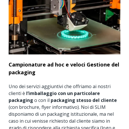
Campionature ad hoc e veloci Gestione del
packaging
Uno dei servizi aggiuntivi che offriamo ai nostri
clienti è
l’imballaggio con un particolare
packaging
o con il
packaging stesso del cliente
(con brochure, flyer informativo). Noi di SLIM
disponiamo di un packaging istituzionale, ma nel
caso in cui venisse richiesto dal cliente siamo in
grado di rispondere alla richiesta specifica (logo e