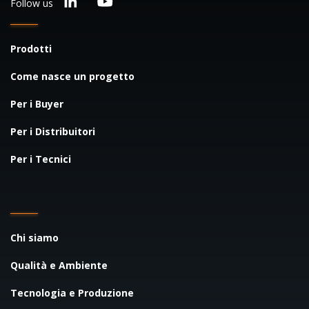
Follow us
Prodotti
Come nasce un progetto
Per i Buyer
Per i Distribuitori
Per i Tecnici
Chi siamo
Qualità e Ambiente
Tecnologia e Produzione