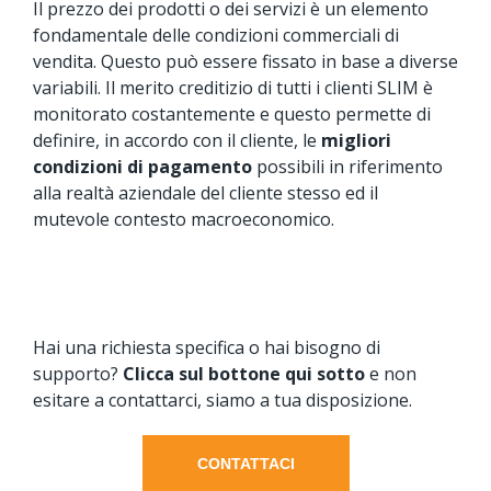
Il prezzo dei prodotti o dei servizi è un elemento
fondamentale delle condizioni commerciali di
vendita. Questo può essere fissato in base a diverse
variabili. Il merito creditizio di tutti i clienti SLIM è
monitorato costantemente e questo permette di
definire, in accordo con il cliente, le
migliori
condizioni di pagamento
possibili in riferimento
alla realtà aziendale del cliente stesso ed il
mutevole contesto macroeconomico.
Hai una richiesta specifica o hai bisogno di
supporto?
Clicca sul bottone qui sotto
e non
esitare a contattarci, siamo a tua disposizione.
CONTATTACI