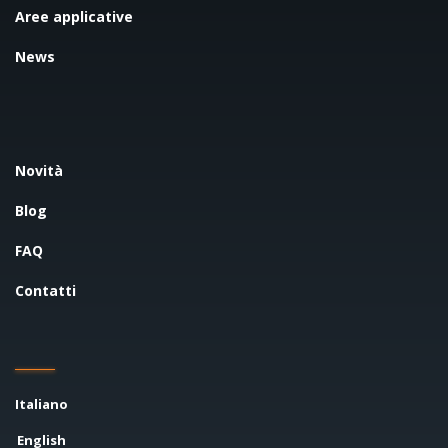
Aree applicative
News
Novità
Blog
FAQ
Contatti
Italiano
English