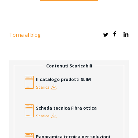
Torna al blog
Contenuti Scaricabili
Il catalogo prodotti SLIM
Scarica
Scheda tecnica Fibra ottica
Scarica
Panoramica tecnica per soluzioni