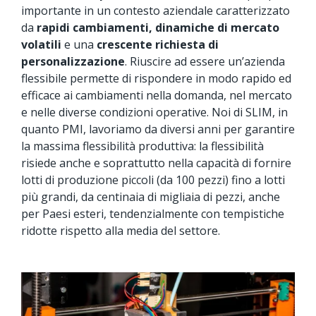
importante in un contesto aziendale caratterizzato
da
rapidi cambiamenti, dinamiche di mercato
volatili
e una
crescente richiesta di
personalizzazione
. Riuscire ad essere un’azienda
flessibile permette di rispondere in modo rapido ed
efficace ai cambiamenti nella domanda, nel mercato
e nelle diverse condizioni operative. Noi di SLIM, in
quanto PMI, lavoriamo da diversi anni per garantire
la massima flessibilità produttiva: la flessibilità
risiede anche e soprattutto nella capacità di fornire
lotti di produzione piccoli (da 100 pezzi) fino a lotti
più grandi, da centinaia di migliaia di pezzi, anche
per Paesi esteri, tendenzialmente con tempistiche
ridotte rispetto alla media del settore.