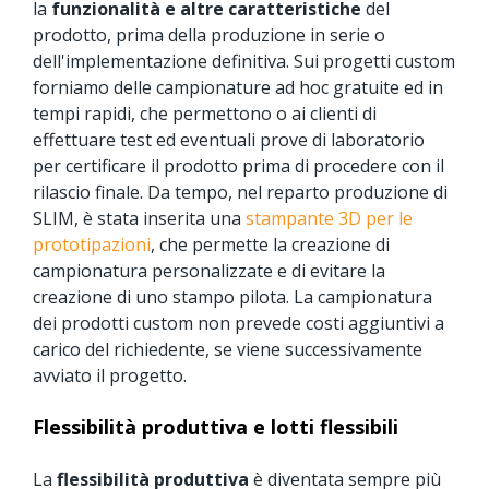
la
funzionalità e altre caratteristiche
del
prodotto, prima della produzione in serie o
dell'implementazione definitiva. Sui progetti custom
forniamo delle campionature ad hoc gratuite ed in
tempi rapidi, che permettono o ai clienti di
effettuare test ed eventuali prove di laboratorio
per certificare il prodotto prima di procedere con il
rilascio finale. Da tempo, nel reparto produzione di
SLIM, è stata inserita una
stampante 3D per le
prototipazioni
, che permette la creazione di
campionatura personalizzate e di evitare la
creazione di uno stampo pilota. La campionatura
dei prodotti custom non prevede costi aggiuntivi a
carico del richiedente, se viene successivamente
avviato il progetto.
Flessibilità produttiva e lotti flessibili
La
flessibilità produttiva
è diventata sempre più