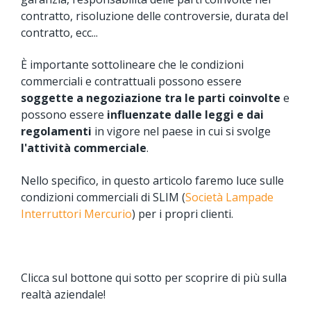
contratto, risoluzione delle controversie, durata del
contratto, ecc...
È importante sottolineare che le condizioni
commerciali e contrattuali possono essere
soggette a negoziazione tra le parti coinvolte
e
possono essere
influenzate dalle leggi e dai
regolamenti
in vigore nel paese in cui si svolge
l'attività commerciale
.
Nello specifico, in questo articolo faremo luce sulle
condizioni commerciali di SLIM (
Società Lampade
Interruttori Mercurio
) per i propri clienti.
Clicca sul bottone qui sotto per scoprire di più sulla
realtà aziendale!