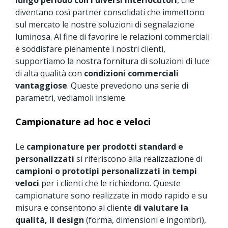
diventano così partner consolidati che immettono
sul mercato le nostre soluzioni di segnalazione
luminosa. Al fine di favorire le relazioni commerciali
e soddisfare pienamente i nostri clienti,
supportiamo la nostra fornitura di soluzioni di luce
di alta qualità con
condizioni commerciali
vantaggiose
. Queste prevedono una serie di
parametri, vediamoli insieme.
Campionature ad hoc e veloci
Le
campionature per prodotti standard e
personalizzati
si riferiscono alla realizzazione di
campioni o prototipi personalizzati in tempi
veloci
per i clienti che le richiedono. Queste
campionature sono realizzate in modo rapido e su
misura e consentono al cliente
di valutare la
qualità, il design
(forma, dimensioni e ingombri),