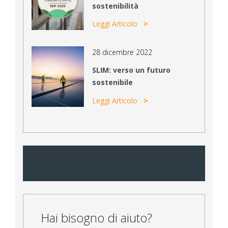
sostenibilità
Leggi Articolo
28 dicembre 2022
SLIM: verso un futuro
sostenibile
Leggi Articolo
Hai bisogno di aiuto?