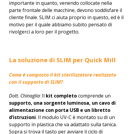
importante in quanto, venendo collocate nella
parte frontale delle macchine, devono soddisfare il
cliente finale. SLIM ci aiuta proprio in questo, ed è il
motivo per il quale abbiamo subito pensato di
rivolgerci a loro per il progetto.
La soluzione di SLIM per Quick Mill
Come è composto il kit sterilizzatore realizzato
con il supporto di SLIM?
Dott. Chinaglia
: Il
kit completo
comprende un
supporto, una sorgente luminosa, un cavo di
alimentazione con porta USB e un libretto
d’istruzioni
. Il modulo UV-C è montato su di un
supporto in plastica che va adattato sulla tanica.
Sopra si trova il tasto per avviare il ciclo di