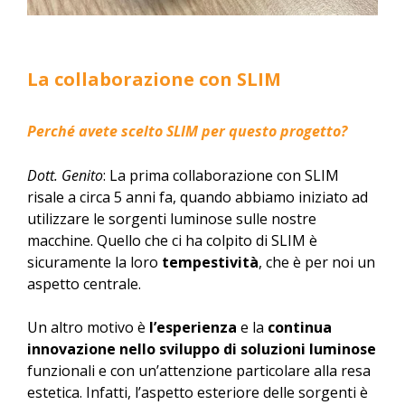
La collaborazione con SLIM
Perché avete scelto SLIM per questo progetto?
Dott. Genito
: La prima collaborazione con SLIM
risale a circa 5 anni fa, quando abbiamo iniziato ad
utilizzare le sorgenti luminose sulle nostre
macchine. Quello che ci ha colpito di SLIM è
sicuramente la loro
tempestività
, che è per noi un
aspetto centrale.
Un altro motivo è
l’esperienza
e la
continua
innovazione nello sviluppo di soluzioni luminose
funzionali e con un’attenzione particolare alla resa
estetica. Infatti, l’aspetto esteriore delle sorgenti è