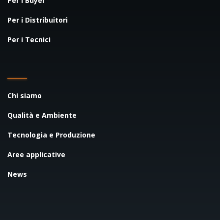
Per i Buyer
Per i Distribuitori
Per i Tecnici
Chi siamo
Qualità e Ambiente
Tecnologia e Produzione
Aree applicative
News