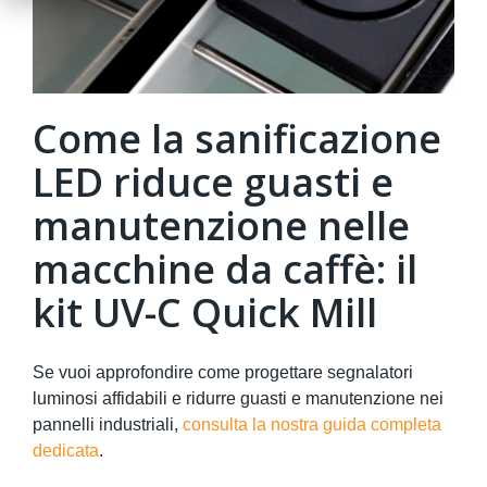
Come la sanificazione
LED riduce guasti e
manutenzione nelle
macchine da caffè: il
kit UV-C Quick Mill
Se vuoi approfondire come progettare segnalatori
luminosi affidabili e ridurre guasti e manutenzione nei
pannelli industriali,
consulta la nostra guida completa
dedicata
.