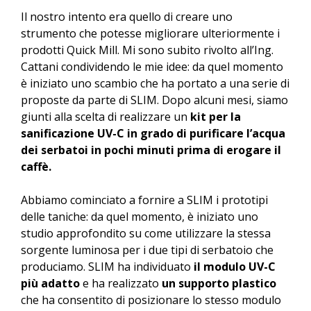
Il nostro intento era quello di creare uno
strumento che potesse migliorare ulteriormente i
prodotti Quick Mill. Mi sono subito rivolto all’Ing.
Cattani condividendo le mie idee: da quel momento
è iniziato uno scambio che ha portato a una serie di
proposte da parte di SLIM. Dopo alcuni mesi, siamo
giunti alla scelta di realizzare un
kit per la
sanificazione UV-C in grado di purificare l’acqua
dei serbatoi in pochi minuti prima di erogare il
caffè.
Abbiamo cominciato a fornire a SLIM i prototipi
delle taniche: da quel momento, è iniziato uno
studio approfondito su come utilizzare la stessa
sorgente luminosa per i due tipi di serbatoio che
produciamo. SLIM ha individuato
il modulo UV-C
più adatto
e ha realizzato
un supporto plastico
che ha consentito di posizionare lo stesso modulo