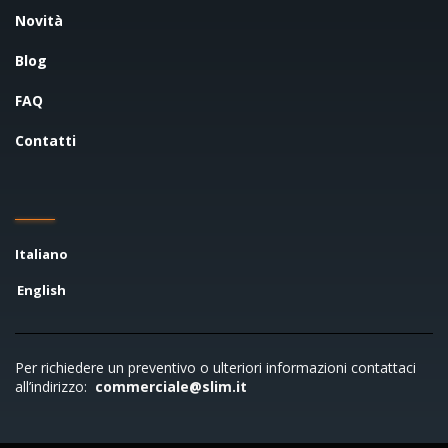
Novità
Blog
FAQ
Contatti
Italiano
English
Per richiedere un preventivo o ulteriori informazioni contattaci
all’indirizzo:
commerciale@slim.it