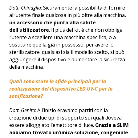
Dott. Chinaglia
: Sicuramente la possibilità di fornire
all’utente finale qualcosa in più oltre alla macchina,
un accessorio che punta alla salute
dell’utilizzatore
. Il plus del kit è che non obbliga
l’utente a scegliere una macchina specifica, o a
sostituire quella già in possesso, per avere lo
sterilizzatore: qualsiasi sia il modello scelto, si può
aggiungere il dispositivo e aumentare la sicurezza
della macchina.
Quali sono state le sfide principali per la
realizzazione del dispositivo LED UV-C per la
sanificazione?
Dott. Genito
: All’inizio eravamo partiti con la
creazione di due tipi di supporto sui quali doveva
essere alloggiato l’emettitore di luce.
Grazie a SLIM
abbiamo trovato un’unica soluzione, congeniale