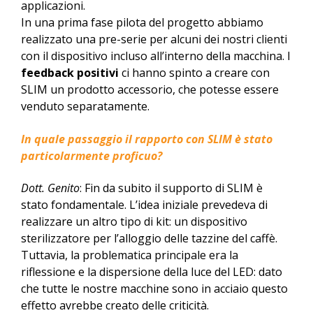
applicazioni.
In una prima fase pilota del progetto abbiamo
realizzato una pre-serie per alcuni dei nostri clienti
con il dispositivo incluso all’interno della macchina. I
feedback positivi
ci hanno spinto a creare con
SLIM un prodotto accessorio, che potesse essere
venduto separatamente.
In quale passaggio il rapporto con SLIM è stato
particolarmente proficuo?
Dott. Genito
: Fin da subito il supporto di SLIM è
stato fondamentale. L’idea iniziale prevedeva di
realizzare un altro tipo di kit: un dispositivo
sterilizzatore per l’alloggio delle tazzine del caffè.
Tuttavia, la problematica principale era la
riflessione e la dispersione della luce del LED: dato
che tutte le nostre macchine sono in acciaio questo
effetto avrebbe creato delle criticità.