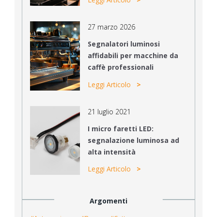
27 marzo 2026
Segnalatori luminosi
affidabili per macchine da
caffè professionali
Leggi Articolo
21 luglio 2021
I micro faretti LED:
segnalazione luminosa ad
alta intensità
Leggi Articolo
Argomenti