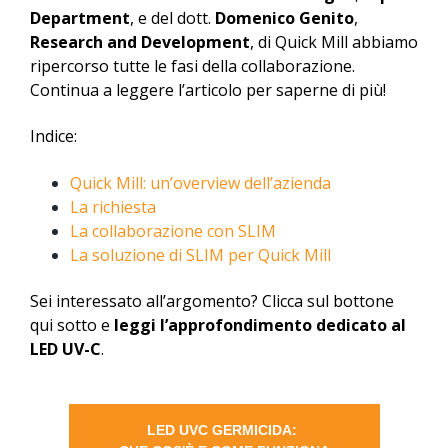
Department
, e del dott.
Domenico Genito
,
Research and Development
, di Quick Mill abbiamo
ripercorso tutte le fasi della collaborazione.
Continua a leggere l’articolo per saperne di più!
Indice:
Quick Mill: un’overview dell’azienda
La richiesta
La collaborazione con SLIM
La soluzione di SLIM per Quick Mill
Sei interessato all’argomento? Clicca sul bottone
qui sotto e
leggi l’approfondimento dedicato al
LED UV-C
.
LED UVC GERMICIDA: