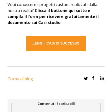
Vuoi conoscere i progetti custom realizzati dalla
nostra realtà?
Clicca il bottone qui sotto e
compila il form per ricevere gratuitamente il
documento sui Casi studio
.
LEGGI I CASI DI SUCCESSO
Torna al blog
Contenuti Scaricabili