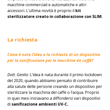
macchine commerciali e automatiche e altri
accessori. L’ultima novità è proprio il
kit
sterilizzatore creato in collaborazione con SLIM
.
La richiesta
Come è nata l’idea e la richiesta di un dispositivo
per la sanificazione per le macchine da caffè?
Dott. Genito
: L’idea è nata durante il primo lockdown
del 2020, quando abbiamo pensato di contribuire
alla salute delle persone creando un dispositivo per
sterilizzare la macchina del caffè o l’acqua. Proprio
in quei mesi iniziavano a diffondersi vari dispositivi
di
sanificazione ambienti UV-C.