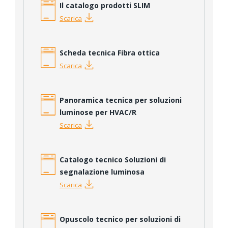
Il catalogo prodotti SLIM
Scarica
Scheda tecnica Fibra ottica
Scarica
Panoramica tecnica per soluzioni
luminose per HVAC/R
Scarica
Catalogo tecnico Soluzioni di
segnalazione luminosa
Scarica
Opuscolo tecnico per soluzioni di