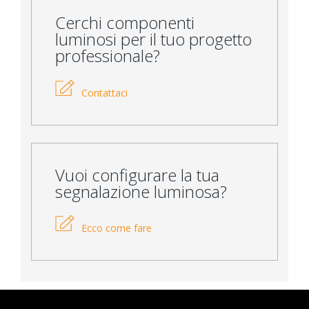
Cerchi componenti
luminosi per il tuo progetto
professionale?
Contattaci
Vuoi configurare la tua
segnalazione luminosa?
Ecco come fare