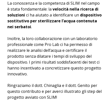
La conoscenza e la competenza di SLIM nel campo
è stata fondamentale: la
velocità nella ricerca di
soluzioni
ci ha aiutato a identificare un
dispositivo
sostitutivo per sterilizzare l’acqua contenuta
nei serbatoi
.
Inoltre, la loro collaborazione con un laboratorio
professionale come Pro Lab ci ha permesso di
realizzare le analisi dell’acqua e certificare il
prodotto senza dilatare i tempi di sviluppo del
dispositivo. I primi risultati soddisfacenti dei test ci
hanno incentivato a concretizzare questo progetto
innovativo.
Ringraziamo il dott. Chinaglia e il dott. Genito per
questo contributo e per averci illustrato gli step del
progetto avviato con SLIM!