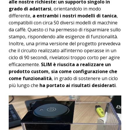
alle nostre richieste: un supporto singolo in
grado di adattarsi
, orientandolo in modo
differente,
a entrambi i nostri modelli di tanica
,
compatibili con circa 50 diversi modelli di macchine
da caffè. Questo ci ha permesso di risparmiare sullo
stampo, rispondendo alle esigenze di funzionalità.
Inoltre, una prima versione del progetto prevedeva
che il circuito realizzato all’interno operasse in un
ciclo di 90 secondi, rivelatosi troppo corto per agire
efficacemente.
SLIM è riuscita a realizzare un
prodotto custom, sia come configurazione che
come funzionalità
, in grado di sostenere un ciclo
più lungo che
ha portato ai risultati desiderati
.