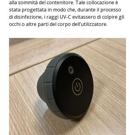
alla sommità del contenitore. Tale collocazione è
stata progettata in modo che, durante il processo
di disinfezione, i raggi UV-C evitassero di colpire gli
occhi o altre parti del corpo dell’utilizzatore.