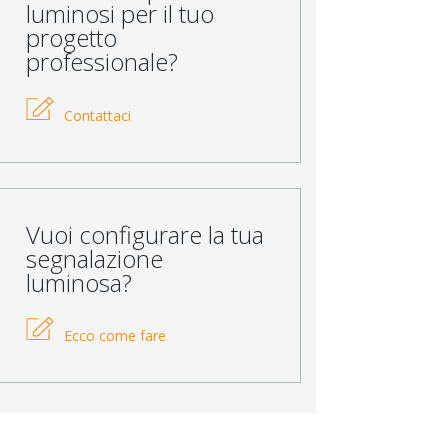
luminosi per il tuo
progetto
professionale?
Contattaci
Vuoi configurare la tua
segnalazione
luminosa?
Ecco come fare