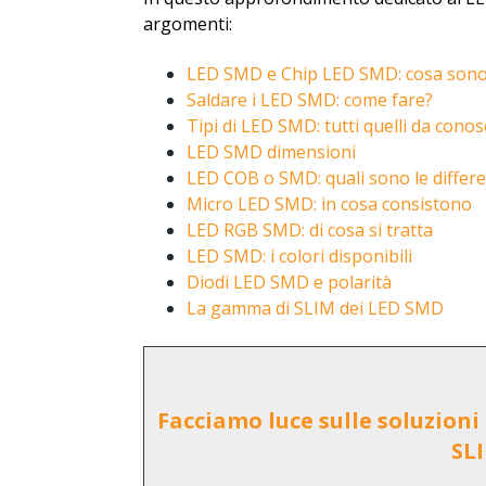
argomenti:
LED SMD e Chip LED SMD: cosa sono e 
Saldare i LED SMD: come fare?
Tipi di LED SMD: tutti quelli da cono
LED SMD dimensioni
LED COB o SMD: quali sono le differ
Micro LED SMD: in cosa consistono
LED RGB SMD: di cosa si tratta
LED SMD: i colori disponibili
Diodi LED SMD e polarità
La gamma di SLIM dei LED SMD
Facciamo luce sulle soluzioni 
SL