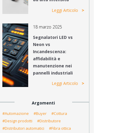
Leggi Articolo
18 marzo 2025
Segnalatori LED vs
Neon vs
Incandescenza:
affidabilità e
manutenzione nei
pannelli industriali
Leggi Articolo
Argomenti
#Automazione
#Buyer
#Cottura
#Design prodotti
#Distributore
#Distributori automatici
#Fibra ottica