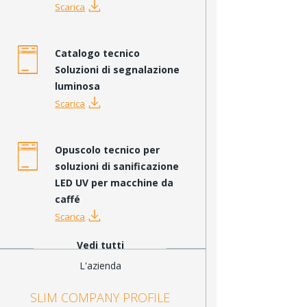
Scarica
Catalogo tecnico
Soluzioni di segnalazione
luminosa
Scarica
Opuscolo tecnico per
soluzioni di sanificazione
LED UV per macchine da
caffé
Scarica
Vedi tutti
L'azienda
SLIM COMPANY PROFILE