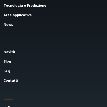
Tecnologia e Produzione
Aree applicative
News
Novità
Blog
FAQ
Contatti