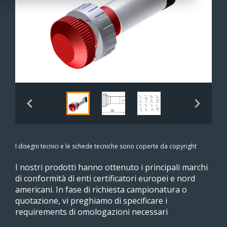
I disegni tecnici e le schede tecniche sono coperte da copyright
I nostri prodotti hanno ottenuto i principali marchi
di conformità di enti certificatori europei e nord
americani. In fase di richiesta campionatura o
quotazione, vi preghiamo di specificare i
requirements di omologazioni necessari