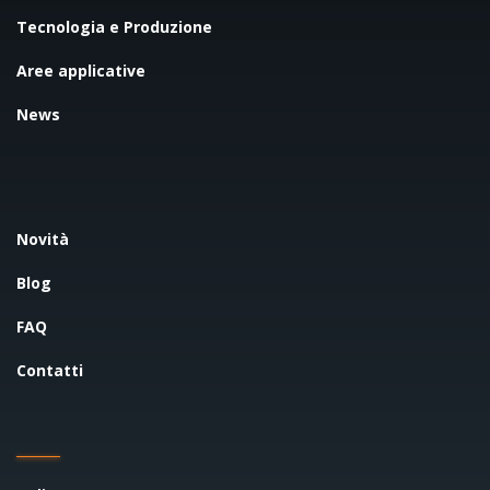
Tecnologia e Produzione
Aree applicative
News
Novità
Blog
FAQ
Contatti