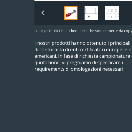
I disegni tecnici e le schede tecniche sono coperte da copy
I nostri prodotti hanno ottenuto i principali
di conformità di enti certificatori europei e 
americani. In fase di richiesta campionatura
quotazione, vi preghiamo di specificare i
requirements di omologazioni necessari