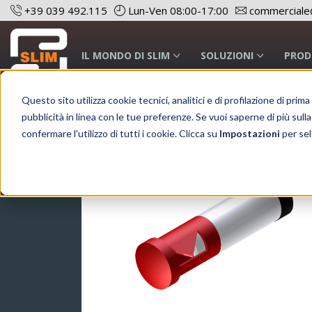
+39 039 492.115
Lun-Ven 08:00-17:00
commerciale@
IL MONDO DI SLIM
SOLUZIONI
PROD
Questo sito utilizza cookie tecnici, analitici e di profilazione di prim
pubblicità in linea con le tue preferenze. Se vuoi saperne di più sulla
confermare l'utilizzo di tutti i cookie. Clicca su
Impostazioni
per sel