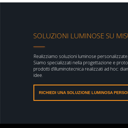
SOLUZIONI LUMINOSE SU MI
Realizziamo soluzioni luminose personalizzate
Siamo specializzati nella progettazione e proto
prodotti d’illuminotecnica realizzati ad hoc: di
idee.
RICHIEDI UNA SOLUZIONE LUMINOSA PERS