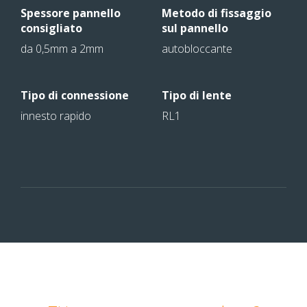
Spessore pannello
Metodo di fissaggio
consigliato
sul pannello
da 0,5mm a 2mm
autobloccante
Tipo di connessione
Tipo di lente
innesto rapido
RL1