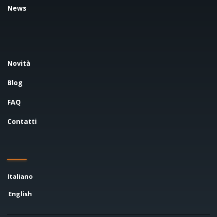
News
Novità
Blog
FAQ
Contatti
Italiano
English