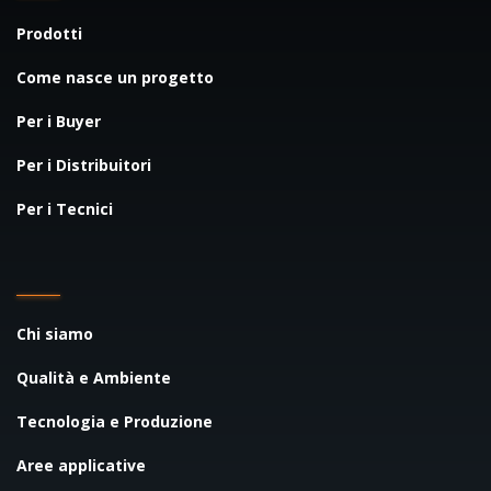
Prodotti
Come nasce un progetto
Per i Buyer
Per i Distribuitori
Per i Tecnici
Chi siamo
Qualità e Ambiente
Tecnologia e Produzione
Aree applicative