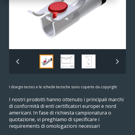
I disegni tecnici e le schede tecniche sono coperte da copyright
I nostri prodotti hanno ottenuto i principali marchi
di conformità di enti certificatori europei e nord
americani. In fase di richiesta campionatura o
quotazione, vi preghiamo di specificare i
requirements di omologazioni necessari