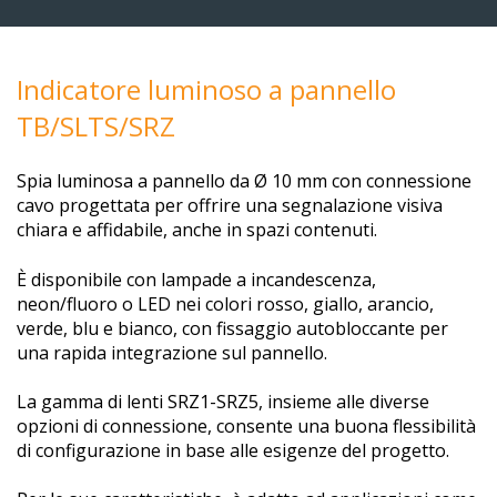
Indicatore luminoso a pannello
TB/SLTS/SRZ
Spia luminosa a pannello da Ø 10 mm con connessione
cavo progettata per offrire una segnalazione visiva
chiara e affidabile, anche in spazi contenuti.
È disponibile con lampade a incandescenza,
neon/fluoro o LED nei colori rosso, giallo, arancio,
verde, blu e bianco, con fissaggio autobloccante per
una rapida integrazione sul pannello.
La gamma di lenti SRZ1-SRZ5, insieme alle diverse
opzioni di connessione, consente una buona flessibilità
di configurazione in base alle esigenze del progetto.