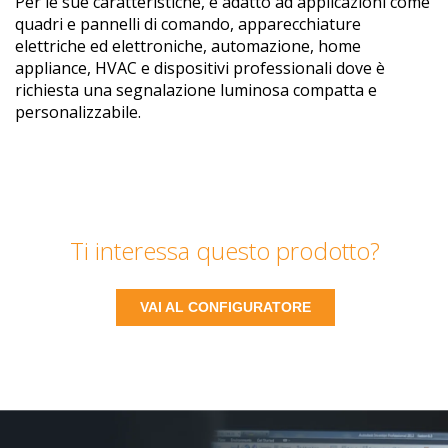
Per le sue caratteristiche, è adatto ad applicazioni come
quadri e pannelli di comando, apparecchiature
elettriche ed elettroniche, automazione, home
appliance, HVAC e dispositivi professionali dove è
richiesta una segnalazione luminosa compatta e
personalizzabile.
Ti interessa questo prodotto?
VAI AL CONFIGURATORE