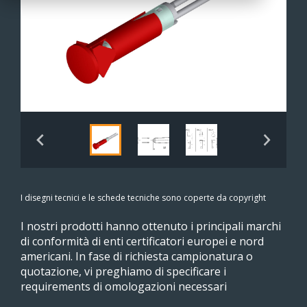
I disegni tecnici e le schede tecniche sono coperte da copyright
I nostri prodotti hanno ottenuto i principali marchi
di conformità di enti certificatori europei e nord
americani. In fase di richiesta campionatura o
quotazione, vi preghiamo di specificare i
requirements di omologazioni necessari