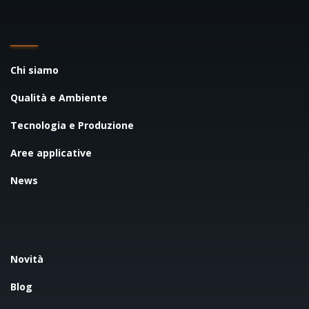
Chi siamo
Qualità e Ambiente
Tecnologia e Produzione
Aree applicative
News
Novità
Blog