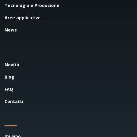
Tecnologia e Produzione
Aree applicative
News
Novità
Blog
FAQ
Contatti
Italiano