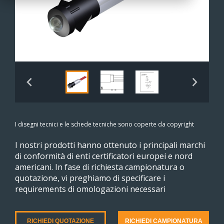
I disegni tecnici e le schede tecniche sono coperte da copyright
I nostri prodotti hanno ottenuto i principali marchi
di conformità di enti certificatori europei e nord
americani. In fase di richiesta campionatura o
quotazione, vi preghiamo di specificare i
requirements di omologazioni necessari
RICHIEDI QUOTAZIONE
RICHIEDI CAMPIONATURA