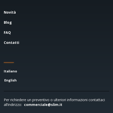
Novità
Blog
FAQ
Contatti
Italiano
English
Per richiedere un preventivo o ulteriori informazioni contattaci
all’indirizzo:
commerciale@slim.it