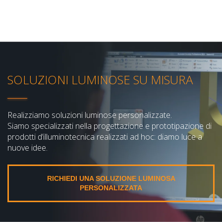
SOLUZIONI LUMINOSE SU MISURA
Realizziamo soluzioni luminose personalizzate.
Siamo specializzati nella progettazione e prototipazione di
prodotti d’illuminotecnica realizzati ad hoc: diamo luce a
nuove idee.
RICHIEDI UNA SOLUZIONE LUMINOSA
PERSONALIZZATA