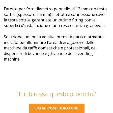
Faretto per foro diametro pannello di 12 mm con testa
sottile (spessore 2,5 mm) filettata e connessione cavo:
la testa sottile garantisce un ottimo fitting con le
superfici d'installazione e una resa estetica gradevole.
Soluzione luminosa ad alta intensità particolarmente
indicata per illuminare l'area di erogazione delle
macchine da caffè domestiche e professionali, dei
dispenser di bevande e ghiaccio e delle vending
machine.
Ti interessa questo prodotto?
VAI AL CONFIGURATORE