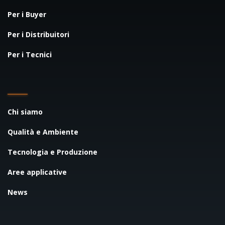
Per i Buyer
Per i Distribuitori
Per i Tecnici
Chi siamo
Qualità e Ambiente
Tecnologia e Produzione
Aree applicative
News