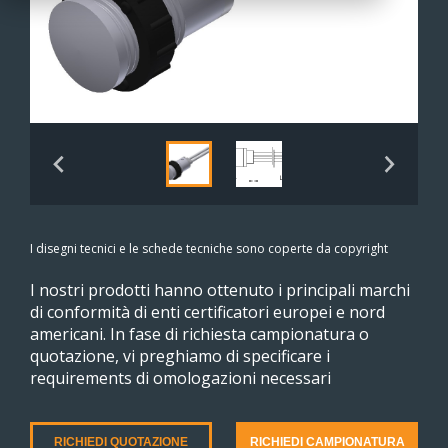
I disegni tecnici e le schede tecniche sono coperte da copyright
I nostri prodotti hanno ottenuto i principali marchi
di conformità di enti certificatori europei e nord
americani. In fase di richiesta campionatura o
quotazione, vi preghiamo di specificare i
requirements di omologazioni necessari
RICHIEDI QUOTAZIONE
RICHIEDI CAMPIONATURA