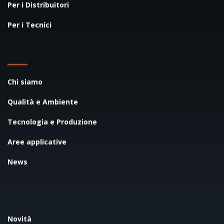
Per i Distribuitori
Per i Tecnici
Chi siamo
Qualità e Ambiente
Tecnologia e Produzione
Aree applicative
News
Novità