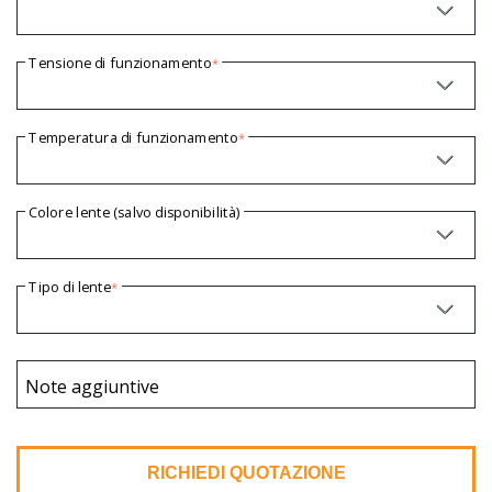
Tensione di funzionamento
*
Temperatura di funzionamento
*
Colore lente (salvo disponibilità)
Tipo di lente
*
Note aggiuntive
RICHIEDI QUOTAZIONE