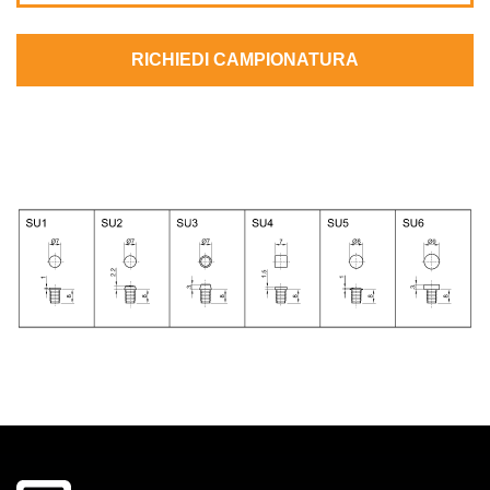
RICHIEDI CAMPIONATURA