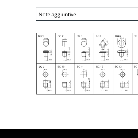
Note aggiuntive