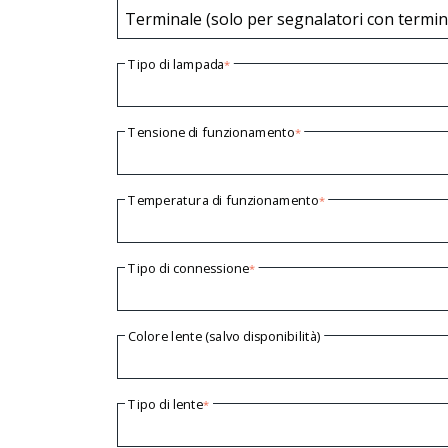
Terminale (solo per segnalatori con termin
Tipo di lampada
*
Tensione di funzionamento
*
Temperatura di funzionamento
*
Tipo di connessione
*
Colore lente (salvo disponibilità)
Tipo di lente
*