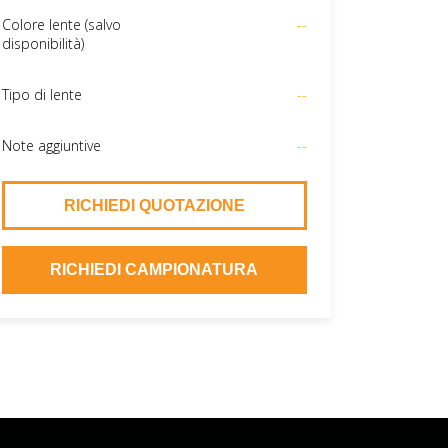
Colore lente (salvo
--
disponibilità)
Tipo di lente
--
Note aggiuntive
--
RICHIEDI QUOTAZIONE
RICHIEDI CAMPIONATURA