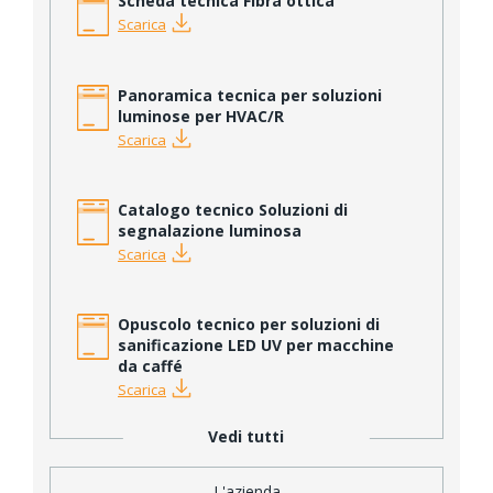
Scheda tecnica Fibra ottica
Scarica
Panoramica tecnica per soluzioni
luminose per HVAC/R
Scarica
Catalogo tecnico Soluzioni di
segnalazione luminosa
Scarica
Opuscolo tecnico per soluzioni di
sanificazione LED UV per macchine
da caffé
Scarica
Vedi tutti
L'azienda