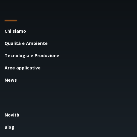
Chi siamo
Qualità e Ambiente
Tecnologia e Produzione
Aree applicative
News
Novità
Blog