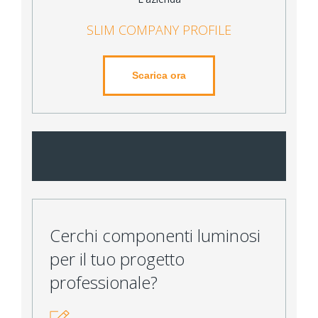
SLIM COMPANY PROFILE
Scarica ora
Cerchi componenti luminosi
per il tuo progetto
professionale?