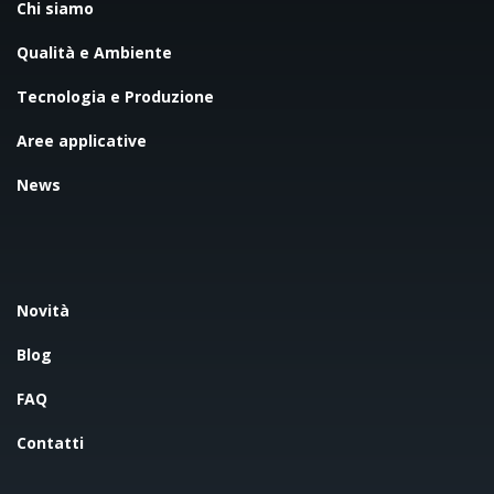
Chi siamo
Qualità e Ambiente
Tecnologia e Produzione
Aree applicative
News
Novità
Blog
FAQ
Contatti