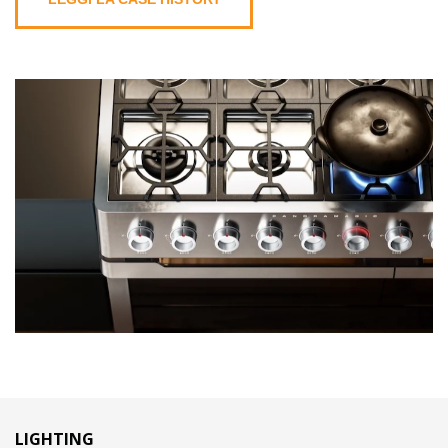
LIGHTING