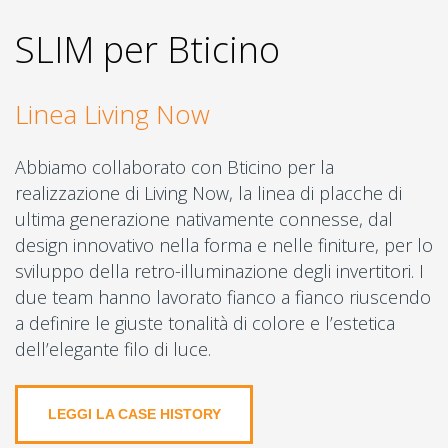
SLIM per Bticino
Linea Living Now
Abbiamo collaborato con Bticino per la
realizzazione di Living Now, la linea di placche di
ultima generazione nativamente connesse, dal
design innovativo nella forma e nelle finiture, per lo
sviluppo della retro-illuminazione degli invertitori. I
due team hanno lavorato fianco a fianco riuscendo
a definire le giuste tonalità di colore e l’estetica
dell’elegante filo di luce.
LEGGI LA CASE HISTORY