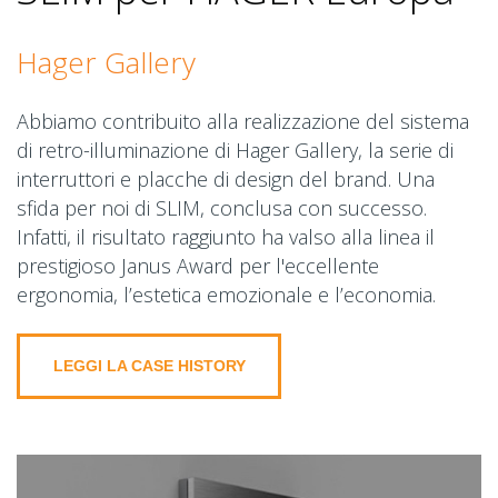
Hager Gallery
Abbiamo contribuito alla realizzazione del sistema
di retro-illuminazione di Hager Gallery, la serie di
interruttori e placche di design del brand. Una
sfida per noi di SLIM, conclusa con successo.
Infatti, il risultato raggiunto ha valso alla linea il
prestigioso Janus Award per l'eccellente
ergonomia, l’estetica emozionale e l’economia.
LEGGI LA CASE HISTORY