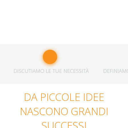
DISCUTIAMO LE TUE NECESSITÀ
DEFINIAM
DA PICCOLE IDEE
NASCONO GRANDI
SUCCESSI