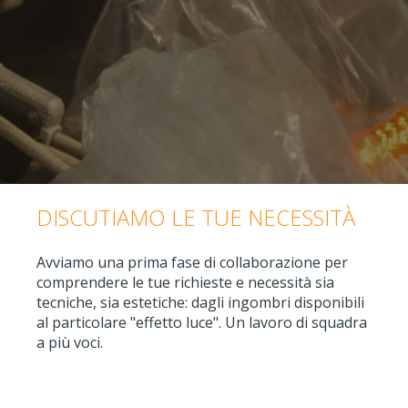
DISCUTIAMO LE TUE NECESSITÀ
Avviamo una prima fase di collaborazione per
comprendere le tue richieste e necessità sia
tecniche, sia estetiche: dagli ingombri disponibili
al particolare "effetto luce". Un lavoro di squadra
a più voci.