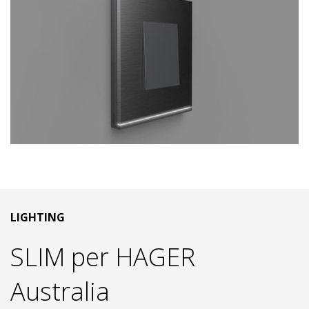
LIGHTING
SLIM per HAGER
Australia