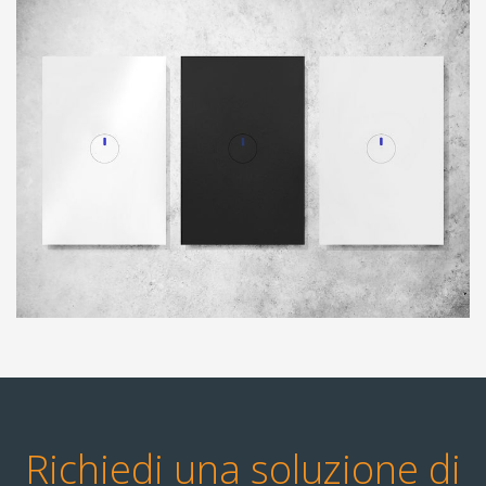
Richiedi una soluzione di