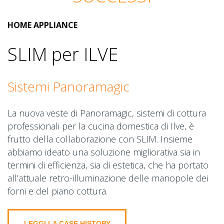
HOME APPLIANCE
SLIM per ILVE
Sistemi Panoramagic
La nuova veste di Panoramagic, sistemi di cottura
professionali per la cucina domestica di Ilve, è
frutto della collaborazione con SLIM. Insieme
abbiamo ideato una soluzione migliorativa sia in
termini di efficienza, sia di estetica, che ha portato
all’attuale retro-illuminazione delle manopole dei
forni e del piano cottura.
LEGGI LA CASE HISTORY