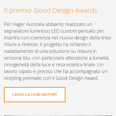
Il premio Good Design Awards
Per Hager Australia abbiamo realizzato un
segnalatore luminoso LED custom pensato per
inserirsi con coerenza nel nuovo design della linea
Allure e Finesse. Il progetto ha richiesto il
riadattamento di una soluzione su misura in
versione blu, con particolare attenzione a tonalità,
omogeneità della luce e resa estetica finale. Un
lavoro rapido e preciso che ha accompagnato un
restyling premiato con il Good Design Award.
LEGGI LA CASE HISTORY