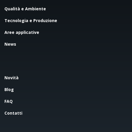
Qualità e Ambiente
Tecnologia e Produzione
Aree applicative
News
Novità
Blog
FAQ
Contatti